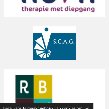
Deze website maakt gebruik van cookies om uw