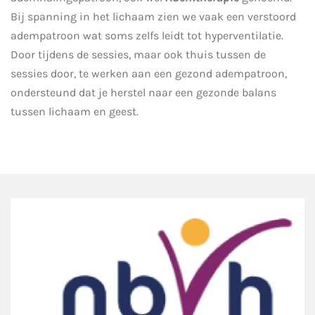
Bij spanning in het lichaam zien we vaak een verstoord
adempatroon wat soms zelfs leidt tot hyperventilatie.
Door tijdens de sessies, maar ook thuis tussen de
sessies door, te werken aan een gezond adempatroon,
ondersteund dat je herstel naar een gezonde balans
tussen lichaam en geest.