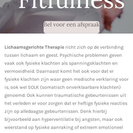
Bel voor een afspraak
Lichaamsgerichte Therapie
richt zich op de verbinding
tussen lichaam en geest. Psychische problemen geven
vaak ook fysieke klachten als spanningsklachten en
vermoeidheid. Daarnaast komt het ook voor dat er
fysieke klachten zijn waar geen medische verklaring voor
is, ook wel SOLK (somatisch onverklaarbare klachten)
genoemd. Ook kunnen traumatische gebeurtenissen uit
het verleden er voor zorgen dat er heftige fysieke reacties
zijn op alledaagse gebeurtenissen. Denk hierbij
bijvoorbeeld aan hyperventilatie bij angsten, maar ook
weerstand op fysieke aanraking of extreem emotioneel